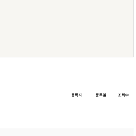
등록자
등록일
조회수