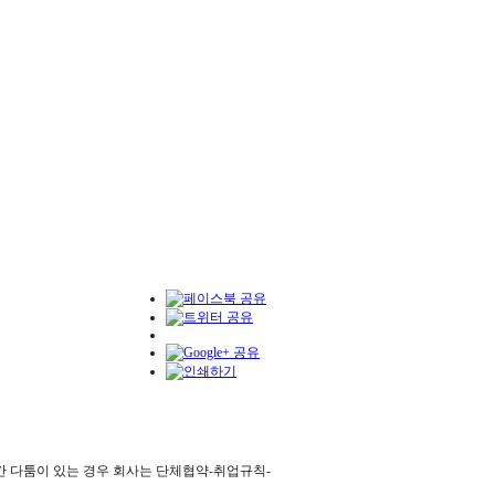
 간 다툼이 있는 경우 회사는 단체협약-취업규칙-