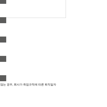
 않는 경우
,
회사가 취업규칙에 따른 퇴직일자